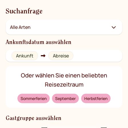
Suchanfrage
Ankunftsdatum auswählen
Ankunft
Abreise
Oder wählen Sie einen beliebten
Reisezeitraum
Sommerferien
September
Herbstferien
Gastgruppe auswählen