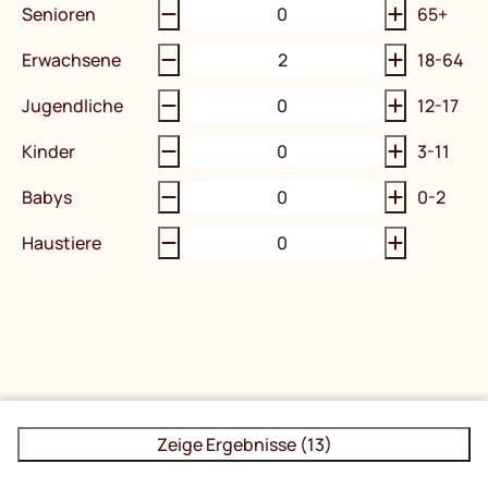
Senioren
65+
Erwachsene
18-64
Jugendliche
12-17
Kinder
3-11
Babys
0-2
Haustiere
Zeige Ergebnisse (13)