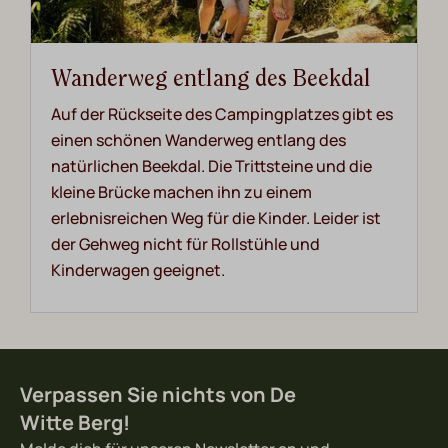
Wanderweg entlang des Beekdal
Auf der Rückseite des Campingplatzes gibt es
einen schönen Wanderweg entlang des
natürlichen Beekdal. Die Trittsteine ​​und die
kleine Brücke machen ihn zu einem
erlebnisreichen Weg für die Kinder. Leider ist
der Gehweg nicht für Rollstühle und
Kinderwagen geeignet.
Verpassen Sie nichts von De
Witte Berg!