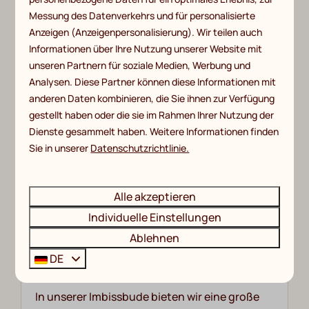
spielen? Kinder werden stundenlang Wasser
Messung des Datenverkehrs und für personalisierte
und Spaß auf dem Spielplatz haben!
Anzeigen (Anzeigenpersonalisierung). Wir teilen auch
Informationen über Ihre Nutzung unserer Website mit
unseren Partnern für soziale Medien, Werbung und
Mehr
Analysen. Diese Partner können diese Informationen mit
anderen Daten kombinieren, die Sie ihnen zur Verfügung
gestellt haben oder die sie im Rahmen Ihrer Nutzung der
Dienste gesammelt haben. Weitere Informationen finden
Sie in unserer
Datenschutzrichtlinie.
Alle akzeptieren
Individuelle Einstellungen
Ablehnen
DE
Snackbar
In unserer Imbissbude bieten wir eine große