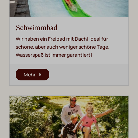
Schwimmbad
Wir haben ein Freibad mit Dach! Ideal für
schöne, aber auch weniger schöne Tage.
Wasserspaß ist immer garantiert!
Mehr