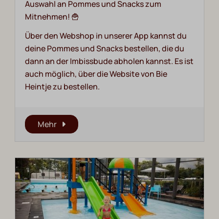
Auswahl an Pommes und Snacks zum
Mitnehmen! 🍟
Über den Webshop in unserer App kannst du
deine Pommes und Snacks bestellen, die du
dann an der Imbissbude abholen kannst. Es ist
auch möglich, über die Website von Bie
Heintje zu bestellen.
Mehr