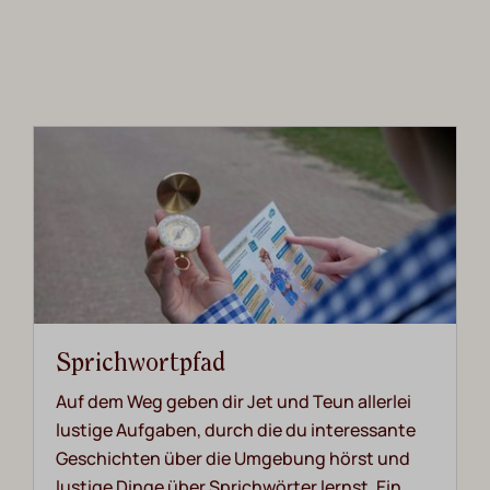
Sprichwortpfad
Auf dem Weg geben dir Jet und Teun allerlei
lustige Aufgaben, durch die du interessante
Geschichten über die Umgebung hörst und
lustige Dinge über Sprichwörter lernst. Ein