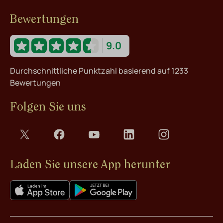
Bewertungen
9.0
Durchschnittliche Punktzahl basierend auf 1233
Bewertungen
Folgen Sie uns
Laden Sie unsere App herunter