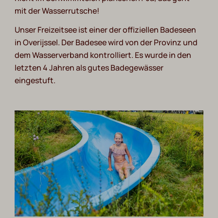
mit der Wasserrutsche!
Unser Freizeitsee ist einer der offiziellen Badeseen
in Overijssel. Der Badesee wird von der Provinz und
dem Wasserverband kontrolliert. Es wurde in den
letzten 4 Jahren als gutes Badegewässer
eingestuft.