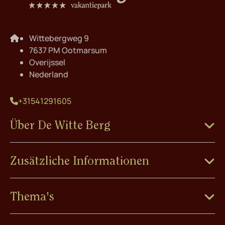
Wittebergweg 9
7637 PM Ootmarsum
Overijssel
Nederland
+31541291605
Über De Witte Berg
Zusätzliche Informationen
Thema's