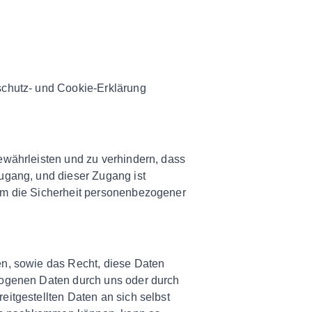
schutz- und Cookie-Erklärung
ewährleisten und zu verhindern, dass
ugang, und dieser Zugang ist
 um die Sicherheit personenbezogener
en, sowie das Recht, diese Daten
zogenen Daten durch uns oder durch
itgestellten Daten an sich selbst