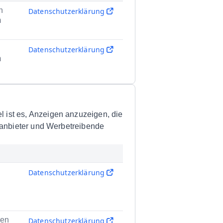
n
Datenschutzerklärung
m
n
Datenschutzerklärung
m
 ist es, Anzeigen anzuzeigen, die
ttanbieter und Werbetreibende
Datenschutzerklärung
gen
Datenschutzerklärung