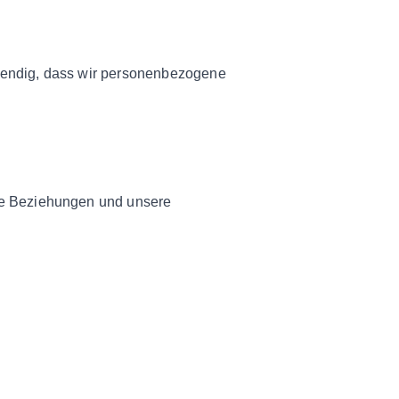
wendig, dass wir personenbezogene
re Beziehungen und unsere