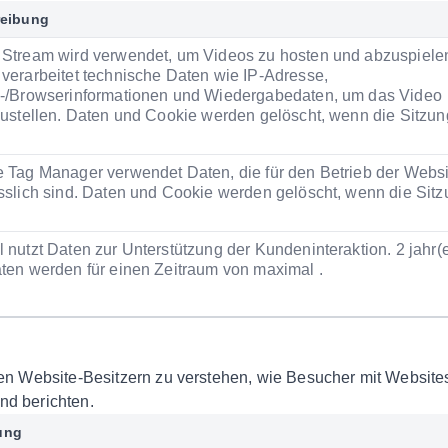
eibung
Stream wird verwendet, um Videos zu hosten und abzuspiele
verarbeitet technische Daten wie IP-Adresse,
-/Browserinformationen und Wiedergabedaten, um das Video
zustellen. Daten und Cookie werden gelöscht, wenn die Sitzun
 Tag Manager verwendet Daten, die für den Betrieb der Websi
sslich sind. Daten und Cookie werden gelöscht, wenn die Sit
 nutzt Daten zur Unterstützung der Kundeninteraktion. 2 jahr(
ten werden für einen Zeitraum von maximal .
fen Website-Besitzern zu verstehen, wie Besucher mit Website
nd berichten.
ung