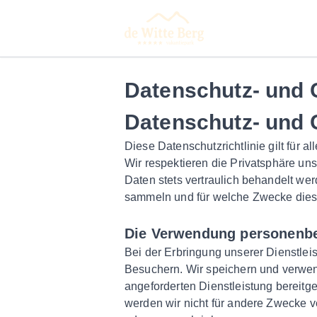
Datenschutz- und C
Datenschutz- und C
Diese Datenschutzrichtlinie gilt für
Wir respektieren die Privatsphäre un
Daten stets vertraulich behandelt we
sammeln und für welche Zwecke dies
Die Verwendung personenb
Bei der Erbringung unserer Dienstle
Besuchern. Wir speichern und verwen
angeforderten Dienstleistung bereit
werden wir nicht für andere Zwecke v