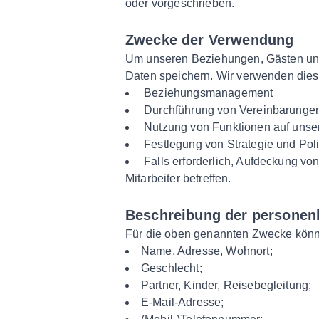
oder vorgeschrieben.
Zwecke der Verwendung
Um unseren Beziehungen, Gästen und
Daten speichern. Wir verwenden die
Beziehungsmanagement
Durchführung von Vereinbarungen
Nutzung von Funktionen auf unse
Festlegung von Strategie und Poli
Falls erforderlich, Aufdeckung v
Mitarbeiter betreffen.
Beschreibung der personen
Für die oben genannten Zwecke könn
Name, Adresse, Wohnort;
Geschlecht;
Partner, Kinder, Reisebegleitung;
E-Mail-Adresse;