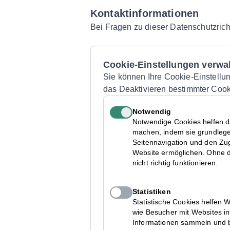
Kontaktinformationen
Bei Fragen zu dieser Datenschutzrich
Cookie-Einstellungen verwa
Sie können Ihre Cookie-Einstellun
das Deaktivieren bestimmter Cooki
Notwendig
Notwendige Cookies helfen d
machen, indem sie grundleg
Seitennavigation und den Zu
Website ermöglichen. Ohne d
nicht richtig funktionieren.
Statistiken
Statistische Cookies helfen 
wie Besucher mit Websites i
Informationen sammeln und b