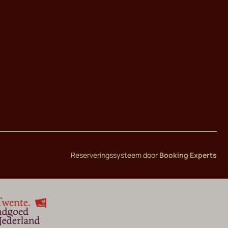
Reserveringssysteem door
Booking Experts