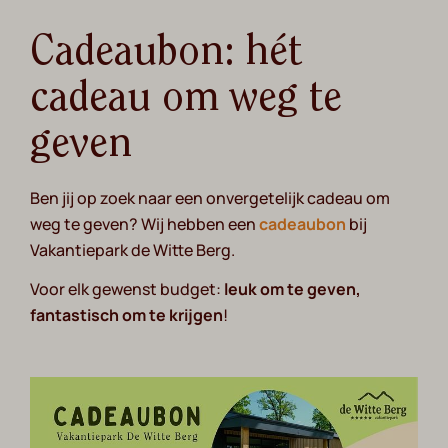
Cadeaubon: hét
cadeau om weg te
geven
Ben jij op zoek naar een onvergetelijk cadeau om
weg te geven? Wij hebben een
cadeaubon
bij
Vakantiepark de Witte Berg.
Voor elk gewenst budget:
leuk om te geven,
fantastisch om te krijgen
!