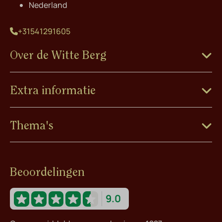
Nederland
+31541291605
Over de Witte Berg
Extra informatie
Thema's
Beoordelingen
9.0