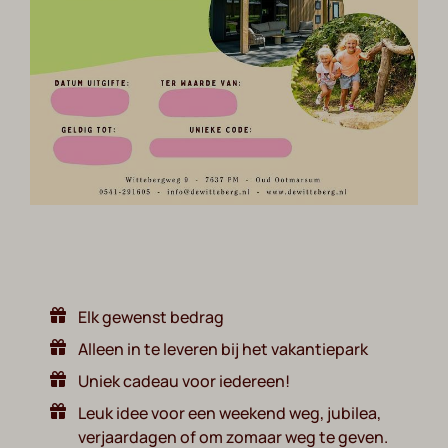
Elk gewenst bedrag
Alleen in te leveren bij het vakantiepark
Uniek cadeau voor iedereen!
Leuk idee voor een weekend weg, jubilea,
verjaardagen of om zomaar weg te geven.