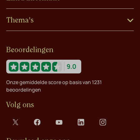
Thema's
Beoordelingen
9.0
Onze gemiddelde score op basis van 1231
beoordelingen
Volg ons