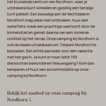
het bruisende centrum van Nordhorn, waar je
uitstekend kunt winkelen en gezellig een terrasje
kunt pakken. Een bezoekje aan de Vechtesee in
Nordhorn mag zeker niet ontbreken; huur een
waterfiets, maak een prachtige vaartocht door de
binnenstad en geniet daarna van een zomerse
cocktail op het terras. Onze camping bij Nordhorn is
ook de ideale uitvalsbasis om
Tierpark Nordhorn
te
bezoeken. Een échte aanrader voor een vakantie
met het gezin. Je kunt er maar liefst 100
diersoorten bewonderen! Nieuwsgierig? Kom dan
kamperen of huur een accommodatie op onze
camping bij Nordhorn!
Bekijk het aanbod op onze camping bij
Nordhorn ⤵