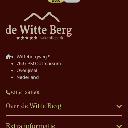
Wittebergweg 9
7637 PM Ootmarsum
Overijssel
Nederland
+31541291605
Over de Witte Berg
Extra informatie