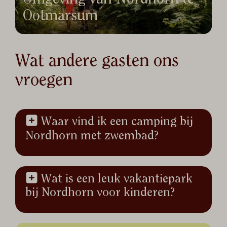
Ootmarsum
Wat andere gasten ons
vroegen
Waar vind ik een camping bij
Nordhorn met zwembad?
Wat is een leuk vakantiepark
bij Nordhorn voor kinderen?