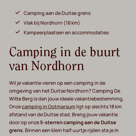
Camping aan de Duitse grens
Vlak bij Nordhorn (18 km)
Kampeerplaatsen en accommodaties
Camping in de buurt
van Nordhorn
Wil je vakantie vieren op een camping in de
omgeving van het Duitse Nordhorn? Camping De
Witte Berg is dan jouw ideale vakantiebestemming.
Onze
camping in Ootmarsum
ligt op slechts 18 km
afstand van de Duitse stad. Breng jouw vakantie
door op onze
5-sterren camping aan de Duitse
grens
. Binnen een klein half uurtje rijden sta je in