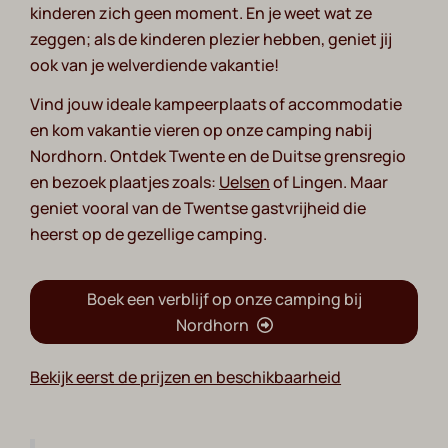
kinderen zich geen moment. En je weet wat ze
zeggen; als de kinderen plezier hebben, geniet jij
ook van je welverdiende vakantie!
Vind jouw ideale kampeerplaats of accommodatie
en kom vakantie vieren op onze camping nabij
Nordhorn. Ontdek Twente en de Duitse grensregio
en bezoek plaatjes zoals:
Uelsen
of Lingen. Maar
geniet vooral van de Twentse gastvrijheid die
heerst op de gezellige camping.
Boek een verblijf op onze camping bij
Nordhorn
Bekijk eerst de prijzen en beschikbaarheid