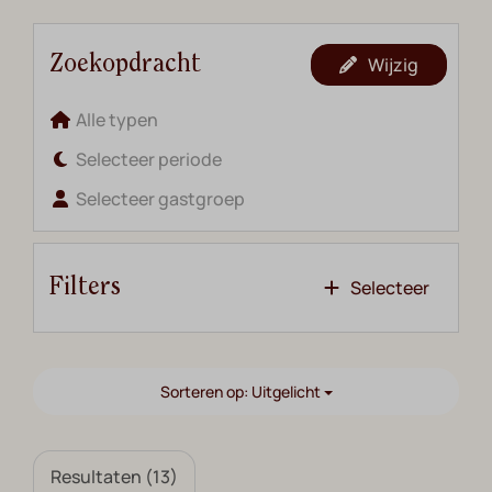
Zoekopdracht
Wijzig
Alle typen
Selecteer periode
Selecteer gastgroep
Filters
Selecteer
Sorteren op: Uitgelicht
Resultaten (13)