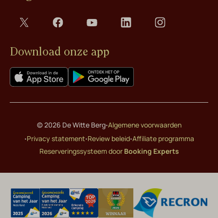
Download onze app
·
© 2026 De Witte Berg
Algemene voorwaarden
·
·
·
Privacy statement
Review beleid
Affiliate programma
Reserveringssysteem door
Booking Experts