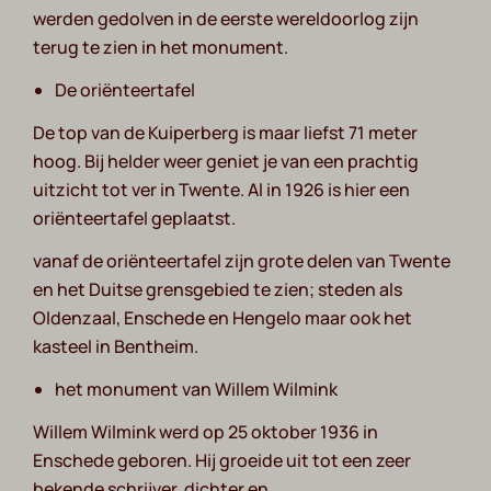
werden gedolven in de eerste wereldoorlog zijn
terug te zien in het monument.
De oriënteertafel
De top van de Kuiperberg is maar liefst 71 meter
hoog. Bij helder weer geniet je van een prachtig
uitzicht tot ver in Twente. Al in 1926 is hier een
oriënteertafel geplaatst.
vanaf de oriënteertafel zijn grote delen van Twente
en het Duitse grensgebied te zien; steden als
Oldenzaal, Enschede en Hengelo maar ook het
kasteel in Bentheim.
het monument van Willem Wilmink
Willem Wilmink werd op 25 oktober 1936 in
Enschede geboren. Hij groeide uit tot een zeer
bekende schrijver, dichter en