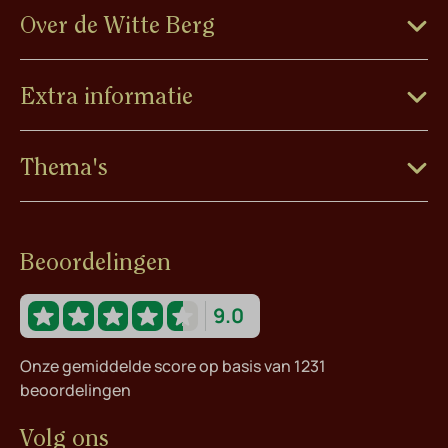
Over de Witte Berg
Extra informatie
Thema's
Beoordelingen
9.0
Onze gemiddelde score op basis van 1231
beoordelingen
Volg ons