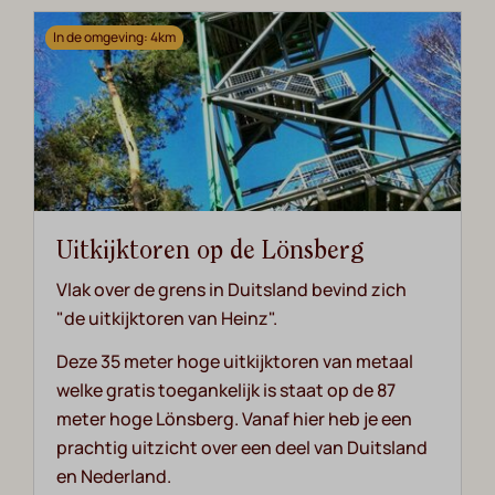
In de omgeving: 4km
Uitkijktoren op de Lönsberg
Vlak over de grens in Duitsland bevind zich
"de uitkijktoren van Heinz".
Deze 35 meter hoge uitkijktoren van metaal
welke gratis toegankelijk is staat op de 87
meter hoge Lönsberg. Vanaf hier heb je een
prachtig uitzicht over een deel van Duitsland
en Nederland.