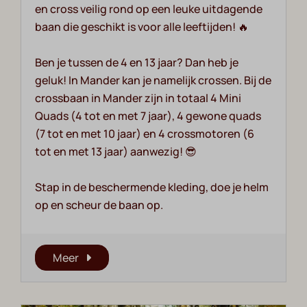
en cross veilig rond op een leuke uitdagende
baan die geschikt is voor alle leeftijden! 🔥
Ben je tussen de 4 en 13 jaar? Dan heb je
geluk! In Mander kan je namelijk crossen. Bij de
crossbaan in Mander zijn in totaal 4 Mini
Quads (4 tot en met 7 jaar), 4 gewone quads
(7 tot en met 10 jaar) en 4 crossmotoren (6
tot en met 13 jaar) aanwezig! 😎
Stap in de beschermende kleding, doe je helm
op en scheur de baan op.
Meer