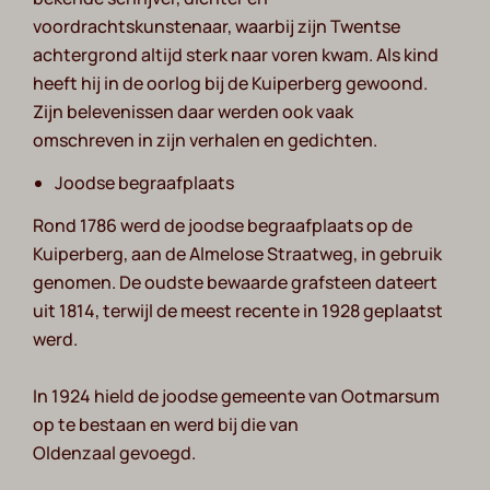
voordrachtskunstenaar, waarbij zijn Twentse
achtergrond altijd sterk naar voren kwam. Als kind
heeft hij in de oorlog bij de Kuiperberg gewoond.
Zijn belevenissen daar werden ook vaak
omschreven in zijn verhalen en gedichten.
Joodse begraafplaats
Rond 1786 werd de joodse begraafplaats op de
Kuiperberg, aan de Almelose Straatweg, in gebruik
genomen. De oudste bewaarde grafsteen dateert
uit 1814, terwijl de meest recente in 1928 geplaatst
werd.
In 1924 hield de joodse gemeente van Ootmarsum
op te bestaan en werd bij die van
Oldenzaal gevoegd.