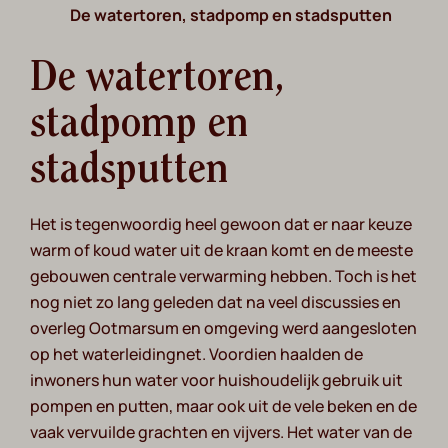
De watertoren, stadpomp en stadsputten
De watertoren,
stadpomp en
stadsputten
Het is tegenwoordig heel gewoon dat er naar keuze
warm of koud water uit de kraan komt en de meeste
gebouwen centrale verwarming hebben. Toch is het
nog niet zo lang geleden dat na veel discussies en
overleg Ootmarsum en omgeving werd aangesloten
op het waterleidingnet. Voordien haalden de
inwoners hun water voor huishoudelijk gebruik uit
pompen en putten, maar ook uit de vele beken en de
vaak vervuilde grachten en vijvers. Het water van de