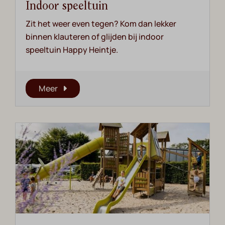
Indoor speeltuin
Zit het weer even tegen? Kom dan lekker
binnen klauteren of glijden bij indoor
speeltuin Happy Heintje.
Meer