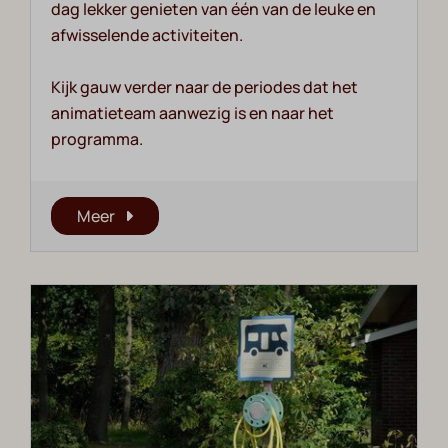
dag lekker genieten van één van de leuke en
afwisselende activiteiten.
Kijk gauw verder naar de periodes dat het
animatieteam aanwezig is en naar het
programma.
Meer