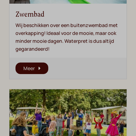
Zwembad
Wij beschikken over een buitenzwembad met
overkapping! Ideaal voor de mooie, maar ook
minder mooie dagen. Waterpret is dus altijd
gegarandeerd!
Meer