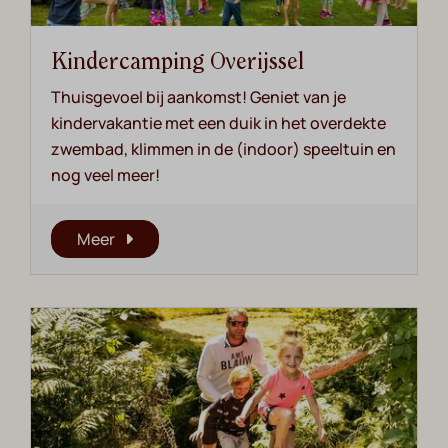
Kindercamping Overijssel
Thuisgevoel bij aankomst! Geniet van je
kindervakantie met een duik in het overdekte
zwembad, klimmen in de (indoor) speeltuin en
nog veel meer!
Meer