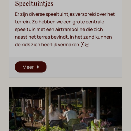
Speeltuintjes
Er zijn diverse speeltuintjes verspreid over het
terrein. Zo hebben we een grote centrale
speeltuin met een airtrampoline die zich
naast het terras bevindt. In het zand kunnen
de kids zich heerlijk vermaken.🤸🏻
Meer