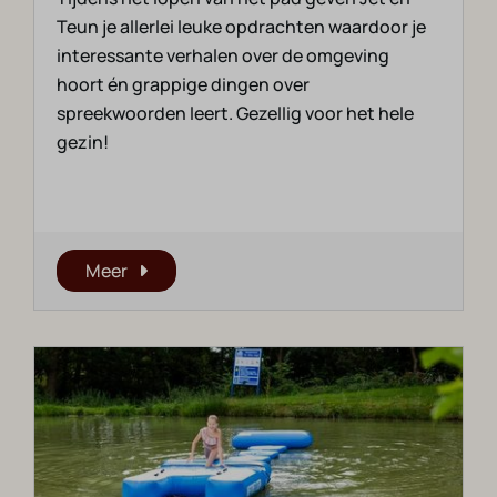
Teun je allerlei leuke opdrachten waardoor je
interessante verhalen over de omgeving
hoort én grappige dingen over
spreekwoorden leert. Gezellig voor het hele
gezin!
Meer