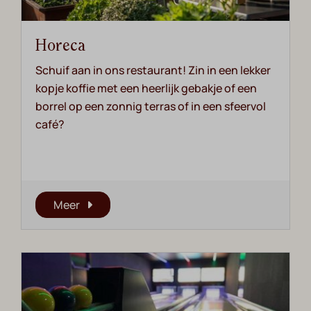
Horeca
Schuif aan in ons restaurant! Zin in een lekker
kopje koffie met een heerlijk gebakje of een
borrel op een zonnig terras of in een sfeervol
café?
Meer