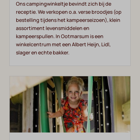
Ons campingwinkeltje bevindt zich bij de
receptie. We verkopen o.a. verse broodjes (op
bestelling tijdens het kampeerseizoen), klein
assortiment levensmiddelen en
kampeerspullen. In Ootmarsum is een
winkelcentrum met een Albert Heijn, Lidl,
slager en echte bakker.