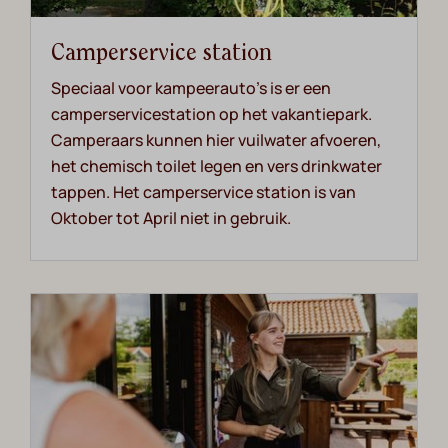
Camperservice station
Speciaal voor kampeerauto's is er een
camperservicestation op het vakantiepark.
Camperaars kunnen hier vuilwater afvoeren,
het chemisch toilet legen en vers drinkwater
tappen. Het camperservice station is van
Oktober tot April niet in gebruik.