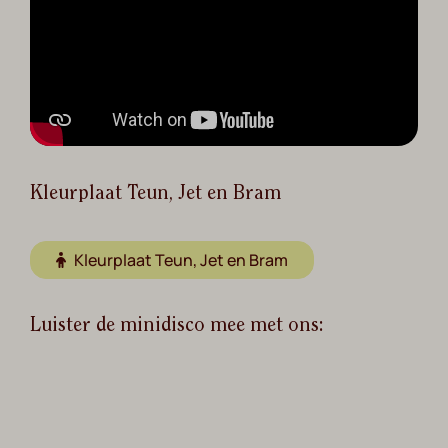
Kleurplaat Teun, Jet en Bram
Kleurplaat Teun, Jet en Bram
Luister de minidisco mee met ons: