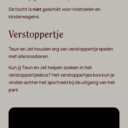
De tocht is
niet
geschikt voor rolstoelen en
kinderwagens.
Verstoppertje
Teun en Jet houden erg van verstoppertje spelen
met alle bosdieren.
Kun jij Teun en Jet helpen zoeken in het
verstoppertjesbos? Het verstoppertjes bos kun je
vinden achter het sportveld bij de uitgang van het
park.