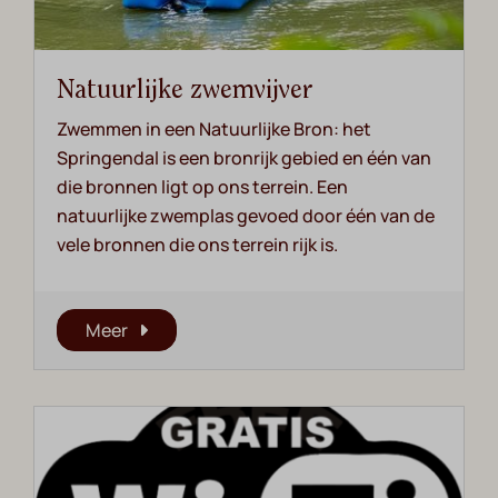
Natuurlijke zwemvijver
Zwemmen in een Natuurlijke Bron: het
Springendal is een bronrijk gebied en één van
die bronnen ligt op ons terrein. Een
natuurlijke zwemplas gevoed door één van de
vele bronnen die ons terrein rijk is.
Meer