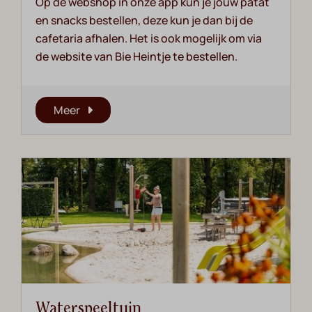
Op de webshop in onze app kun je jouw patat
en snacks bestellen, deze kun je dan bij de
cafetaria afhalen. Het is ook mogelijk om via
de website van Bie Heintje te bestellen.
Meer
Waterspeeltuin