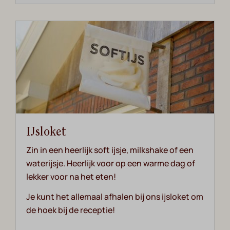
IJsloket
Zin in een heerlijk soft ijsje, milkshake of een
waterijsje. Heerlijk voor op een warme dag of
lekker voor na het eten!
Je kunt het allemaal afhalen bij ons ijsloket om
de hoek bij de receptie!