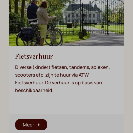
Fietsverhuur
Diverse (kinder) fietsen, tandems, solexen,
scooters etc. zijn te huur via ATW
Fietsverhuur. De verhuur is op basis van
beschikbaarheid.
Meer