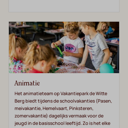
Animatie
Het animatieteam op Vakantiepark de Witte
Berg biedt tijdens de schoolvakanties (Pasen,
meivakantie, Hemelvaart, Pinksteren,
zomervakantie) dagelijks vermaak voor de
jeugd in de basisschool leeftijd. Zo is het elke