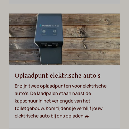
Oplaadpunt elektrische auto's
Er zijn twee oplaadpunten voor elektrische
auto's. De laadpalen staan naast de
kapschuur in het verlengde van het
toiletgebouw. Kom tijdens je verblijf jouw
elektrische auto bij ons opladen.🚙