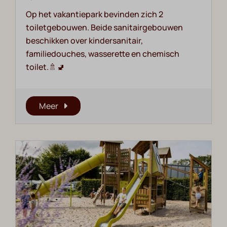
Op het vakantiepark bevinden zich 2
toiletgebouwen. Beide sanitairgebouwen
beschikken over kindersanitair,
familiedouches, wasserette en chemisch
toilet.🚿🚽
Meer