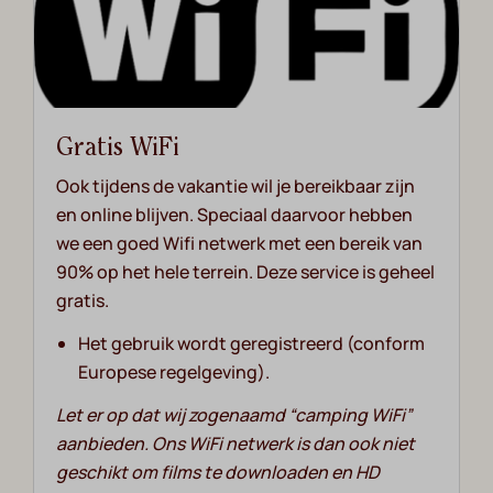
Gratis WiFi
Ook tijdens de vakantie wil je bereikbaar zijn
en online blijven. Speciaal daarvoor hebben
we een goed Wifi netwerk met een bereik van
90% op het hele terrein. Deze service is geheel
gratis.
Het gebruik wordt geregistreerd (conform
Europese regelgeving).
Let er op dat wij zogenaamd “camping WiFi”
aanbieden. Ons WiFi netwerk is dan ook niet
geschikt om films te downloaden en HD