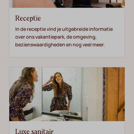
Receptie
In de receptie vind je uitgebreide informatie
over ons vakantiepark, de omgeving,
bezienswaardigheden en nog veel meer.
Luxe sanitair