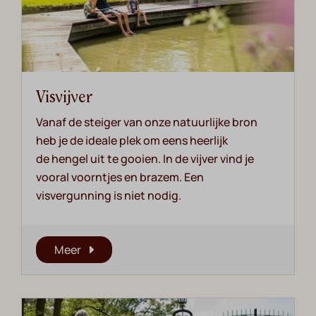
Visvijver
Vanaf de steiger van onze natuurlijke bron
heb je de ideale plek om eens heerlijk
de hengel uit te gooien. In de vijver vind je
vooral voorntjes en brazem. Een
visvergunning is niet nodig.
Meer