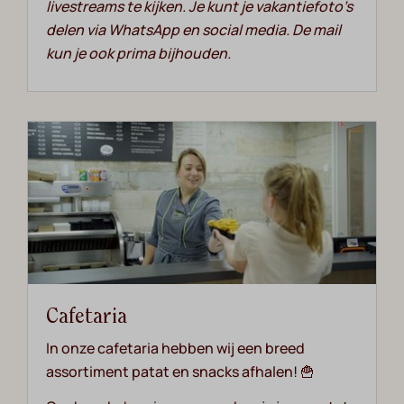
livestreams te kijken. Je kunt je vakantiefoto’s
delen via WhatsApp en social media. De mail
kun je ook prima bijhouden.
Cafetaria
In onze cafetaria hebben wij een breed
assortiment patat en snacks afhalen! 🍟