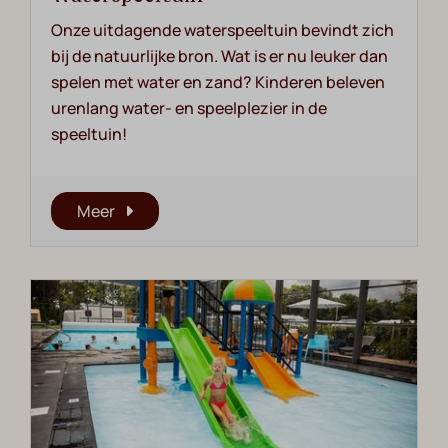
Onze uitdagende waterspeeltuin bevindt zich
bij de natuurlijke bron. Wat is er nu leuker dan
spelen met water en zand? Kinderen beleven
urenlang water- en speelplezier in de
speeltuin!
Meer