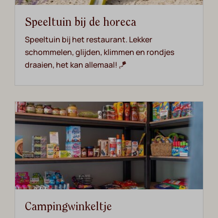
Speeltuin bij de horeca
Speeltuin bij het restaurant. Lekker
schommelen, glijden, klimmen en rondjes
draaien, het kan allemaal! 🪁
Campingwinkeltje