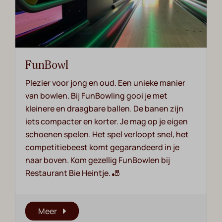
FunBowl
Plezier voor jong en oud. Een unieke manier
van bowlen. Bij FunBowling gooi je met
kleinere en draagbare ballen. De banen zijn
iets compacter en korter. Je mag op je eigen
schoenen spelen. Het spel verloopt snel, het
competitiebeest komt gegarandeerd in je
naar boven. Kom gezellig FunBowlen bij
Restaurant Bie Heintje. 🎳
Meer